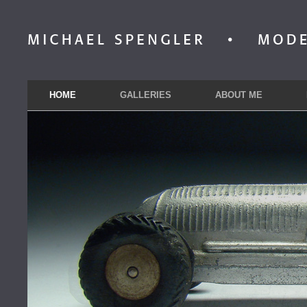
HOME
GALLERIES
ABOUT ME