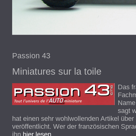
Passion 43
Miniatures sur la toile
Das f
Fachm
Name 
sagt w
hat einen sehr wohlwollenden Artikel über
veröffentlicht. Wer der französischen Spra
ihn
hier lesen.