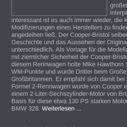
großen
interp
interessant ist es auch immer wieder, die 
Modifizierungen eines Herstellers zu finde
angedeihen ließ. Der Cooper-Bristol selber
Geschichte und das Aussehen der Original
unterschiedlich. Als Vorlage für die Modell
mit ziemlicher Sicherheit der Cooper-Bristo
diesem Rennwagen holte Mike Hawthorn 
WM-Punkte und wurde Dritter beim Große
Großbritannien. Er empfahl sich damit bei 
Formel 2-Rennwagen wurde von Cooper en
einem 2-Liter-Sechszylinder-Motor von Bris
Basis für diese etwa 130 PS starken Moto
BMW 328.
Weiterlesen ...