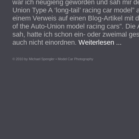
war ich neugierig geworden und sah mir de
Union Type A ‘long-tail’ racing car model” a
einem Verweis auf einen Blog-Artikel mit 
of the Auto-Union model racing cars”. Die 
sah, hatte ich schon ein- oder zweimal ge
auch nicht einordnen.
Weiterlesen ...
© 2010 by Michael Spengler • Model Car Photography