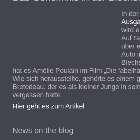
In der
Ausga
wird e
Auf Se
über e
Auto i
Blech
hat es Amélie Poulain im Film „Die fabelha
Wie sich herausstellte, gehörte es einem
Bretodeau, der es als kleiner Junge in s
vergessen hatte.
Hier geht es zum Artikel
News on the blog